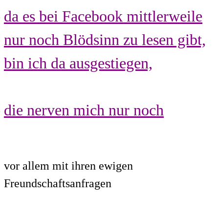
da es bei Facebook mittlerweile
nur noch Blödsinn zu lesen gibt,
bin ich da ausgestiegen,
die nerven mich nur noch
vor allem mit ihren ewigen
Freundschaftsanfragen