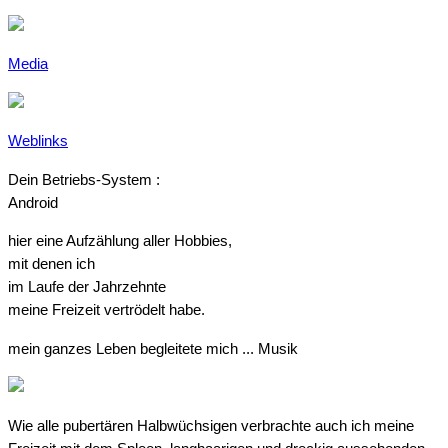
Media
Weblinks
Dein Betriebs-System :
Android
hier eine Aufzählung aller Hobbies,
mit denen ich
im Laufe der Jahrzehnte
meine Freizeit vertrödelt habe.
mein ganzes Leben begleitete mich ... Musik
Wie alle pubertären Halbwüchsigen verbrachte auch ich meine